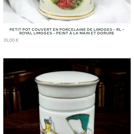
PETIT POT COUVERT EN PORCELAINE DE LIMOGES – RL –
ROYAL LIMOGES – PEINT À LA MAIN ET DORURE
35,00
€