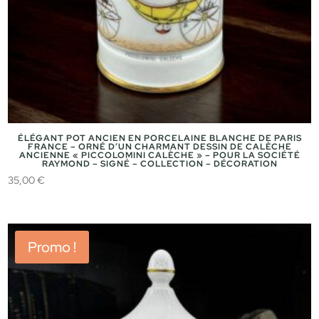
ÉLÉGANT POT ANCIEN EN PORCELAINE BLANCHE DE PARIS
FRANCE – ORNÉ D’UN CHARMANT DESSIN DE CALÈCHE
ANCIENNE « PICCOLOMINI CALÈCHE » – POUR LA SOCIÉTÉ
RAYMOND – SIGNÉ – COLLECTION – DÉCORATION
35,00
€
Promo !