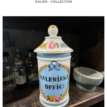
GALIEN – COLLECTION