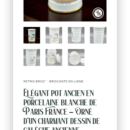
RÉTRO BROC’ : BROCANTE EN LIGNE
Élégant pot ancien en
porcelaine blanche de
Paris France – Orné
d’un charmant dessin de