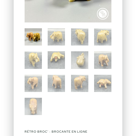
RÉTRO BROC’ : BROCANTE EN LIGNE