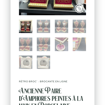
RÉTRO BROC’ : BROCANTE EN LIGNE
Ancienne Paire
d’Amphores peintes à la