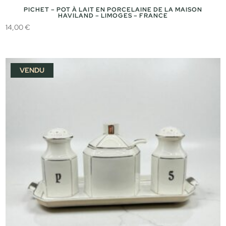
PICHET – POT À LAIT EN PORCELAINE DE LA MAISON
HAVILAND – LIMOGES – FRANCE
14,00
€
VENDU