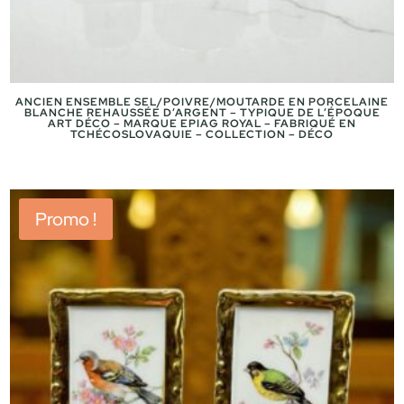
ANCIEN ENSEMBLE SEL/POIVRE/MOUTARDE EN PORCELAINE
BLANCHE REHAUSSÉE D’ARGENT – TYPIQUE DE L’ÉPOQUE
ART DÉCO – MARQUE EPIAG ROYAL – FABRIQUÉ EN
TCHÉCOSLOVAQUIE – COLLECTION – DÉCO
Promo !