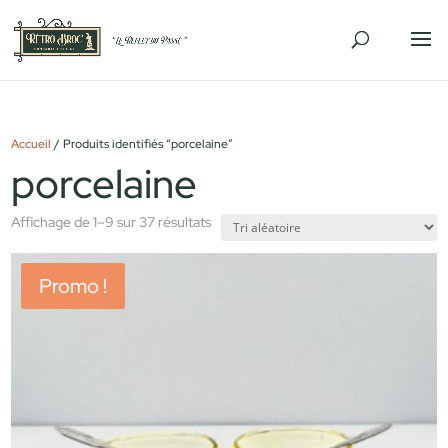
Accueil
/ Produits identifiés “porcelaine”
porcelaine
Affichage de 1–9 sur 37 résultats
Promo !