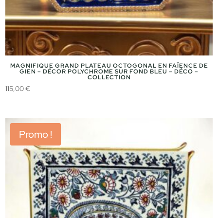
MAGNIFIQUE GRAND PLATEAU OCTOGONAL EN FAÏENCE DE
GIEN – DÉCOR POLYCHROME SUR FOND BLEU – DÉCO –
COLLECTION
115,00
€
Promo !