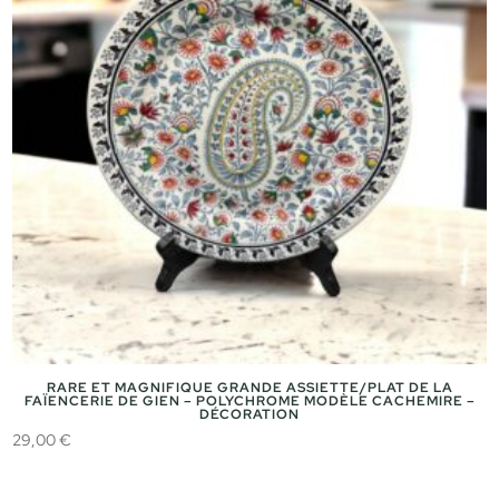
RARE ET MAGNIFIQUE GRANDE ASSIETTE/PLAT DE LA
FAÏENCERIE DE GIEN – POLYCHROME MODÈLE CACHEMIRE –
DÉCORATION
29,00
€