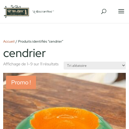
Accueil
/ Produits identifiés “cendrier”
cendrier
Affichage de 1–9 sur 11 résultats
Promo !