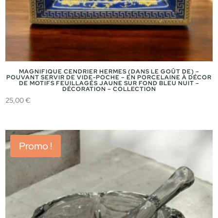
MAGNIFIQUE CENDRIER HERMES (DANS LE GOÛT DE) –
POUVANT SERVIR DE VIDE-POCHE – EN PORCELAINE À DÉCOR
DE MOTIFS FEUILLAGÉS JAUNE SUR FOND BLEU NUIT –
DÉCORATION – COLLECTION
25,00
€
Promo !