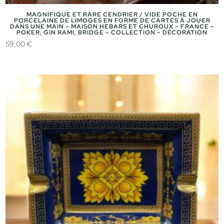
MAGNIFIQUE ET RARE CENDRIER / VIDE POCHE EN
PORCELAINE DE LIMOGES EN FORME DE CARTES À JOUER
DANS UNE MAIN – MAISON HEBARS ET CHUROUX – FRANCE –
POKER, GIN RAMI, BRIDGE – COLLECTION – DÉCORATION
59,00
€