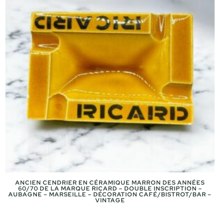
ANCIEN CENDRIER EN CÉRAMIQUE MARRON DES ANNÉES
60/70 DE LA MARQUE RICARD – DOUBLE INSCRIPTION –
AUBAGNE – MARSEILLE – DÉCORATION CAFÉ/BISTROT/BAR –
VINTAGE