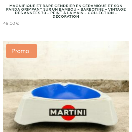
MAGNIFIQUE ET RARE CENDRIER EN CÉRAMIQUE ET SON
PANDA GRIMPANT SUR UN BAMBOU – BARBOTINE – VINTAGE
DES ANNÉES 70 – PEINT À LA MAIN – COLLECTION –
DÉCORATION
49,00
€
Promo !