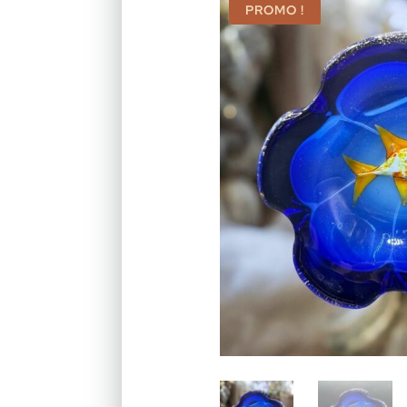
PROMO !