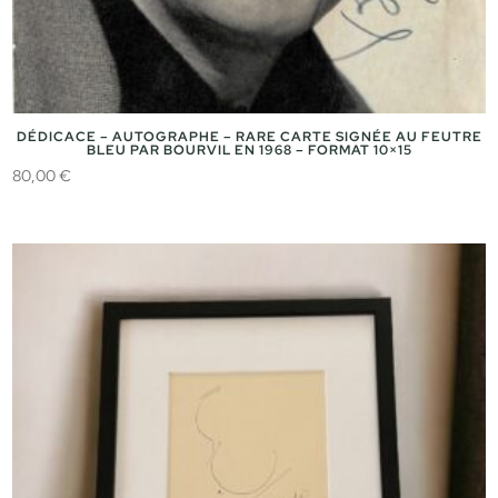
DÉDICACE – AUTOGRAPHE – RARE CARTE SIGNÉE AU FEUTRE
BLEU PAR BOURVIL EN 1968 – FORMAT 10×15
80,00
€