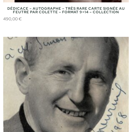
DÉDICACE – AUTOGRAPHE – TRÈS RARE CARTE SIGNÉE AU
FEUTRE PAR COLETTE – FORMAT 9×14 – COLLECTION
490,00
€