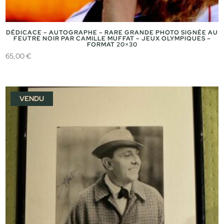
DÉDICACE – AUTOGRAPHE – RARE GRANDE PHOTO SIGNÉE AU
FEUTRE NOIR PAR CAMILLE MUFFAT – JEUX OLYMPIQUES –
FORMAT 20×30
65,00
€
VENDU