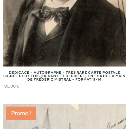
DÉDICACE – AUTOGRAPHE – TRÈS RARE CARTE POSTALE
SIGNÉE DEUX FOIS (DEVANT ET DERRIÈRE) EN 1914 DE LA MAIN
DE FRÉDÉRIC MISTRAL – FORMAT 11×14
195,00
€
Promo !