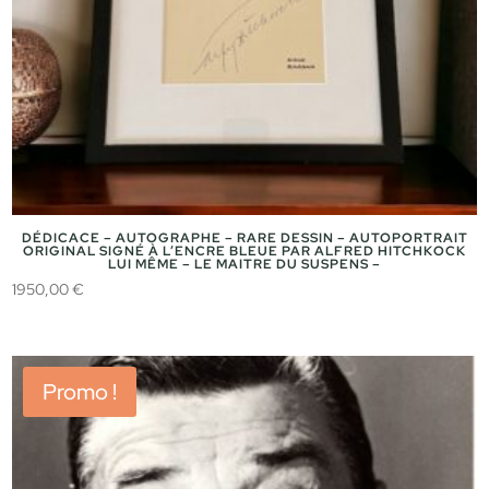
DÉDICACE – AUTOGRAPHE – RARE DESSIN – AUTOPORTRAIT
ORIGINAL SIGNÉ À L’ENCRE BLEUE PAR ALFRED HITCHKOCK
LUI MÊME – LE MAITRE DU SUSPENS –
1950,00
€
Promo !