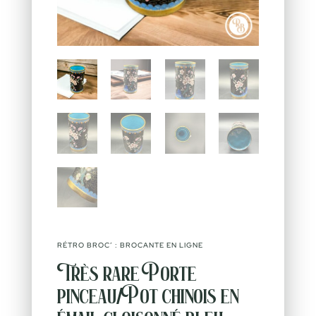
RÉTRO BROC’ : BROCANTE EN LIGNE
Très rare Porte
pinceau/Pot chinois en