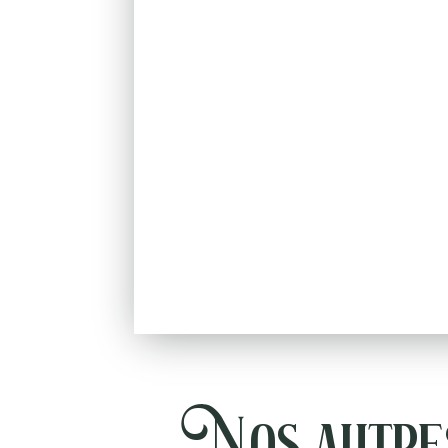
Nos autres