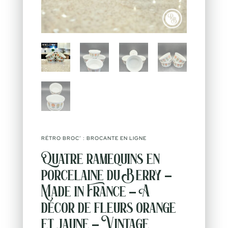
RÉTRO BROC’ : BROCANTE EN LIGNE
Quatre ramequins en
porcelaine du Berry –
Made in France – A
décor de fleurs orange
et jaune – Vintage