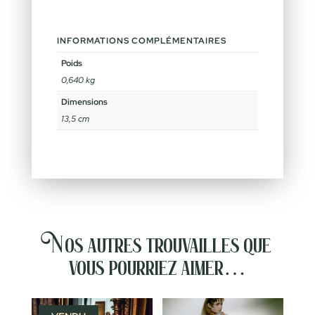
INFORMATIONS COMPLÉMENTAIRES
Poids
0,640 kg
Dimensions
13,5 cm
Nos autres trouvailles que
vous pourriez aimer…