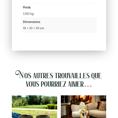
Poids
1,150 kg
Dimensions
19 × 10 × 10 cm
Nos autres trouvailles que
vous pourriez aimer…