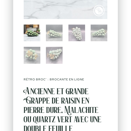
RÉTRO BROC’ : BROCANTE EN LIGNE
Ancienne et grande
Grappe de raisin en
pierre dure, Malachite
ou quartz vert avec une
double feuille