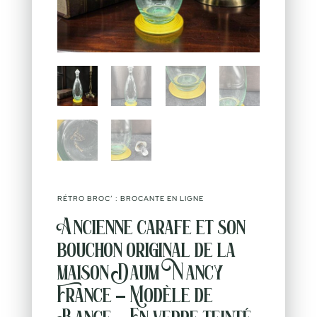
RÉTRO BROC’ : BROCANTE EN LIGNE
Ancienne carafe et son
bouchon original de la
maison Daum Nancy
France – Modèle de