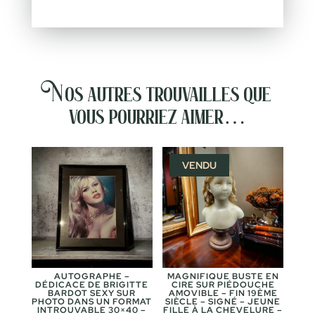
Nos autres trouvailles que
vous pourriez aimer…
VENDU
AUTOGRAPHE –
MAGNIFIQUE BUSTE EN
DÉDICACE DE BRIGITTE
CIRE SUR PIÉDOUCHE
BARDOT SEXY SUR
AMOVIBLE – FIN 19ÈME
PHOTO DANS UN FORMAT
SIÈCLE – SIGNÉ – JEUNE
INTROUVABLE 30×40 –
FILLE À LA CHEVELURE –