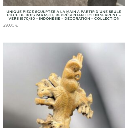
UNIQUE PIÈCE SCULPTÉE À LA MAIN À PARTIR D’UNE SEULE
PIÈCE DE BOIS PARASITE REPRÉSENTANT ICI UN SERPENT –
VERS 1970/80 – INDONÉSIE – DÉCORATION – COLLECTION
29,00
€