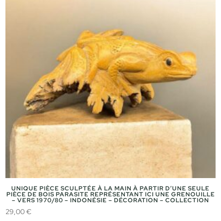
UNIQUE PIÈCE SCULPTÉE À LA MAIN À PARTIR D’UNE SEULE
PIÈCE DE BOIS PARASITE REPRÉSENTANT ICI UNE GRENOUILLE
– VERS 1970/80 – INDONÉSIE – DÉCORATION – COLLECTION
29,00
€