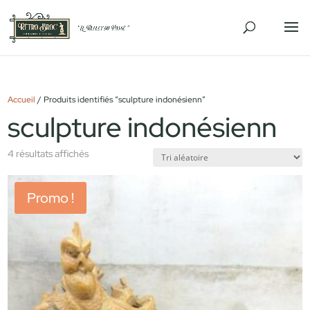
Accueil
/ Produits identifiés “sculpture indonésienn”
sculpture indonésienn
4 résultats affichés
Promo !