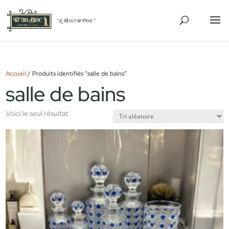
Accueil
/ Produits identifiés “salle de bains”
salle de bains
Voici le seul résultat