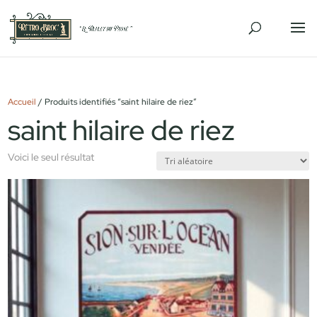
Accueil
/ Produits identifiés “saint hilaire de riez”
saint hilaire de riez
Voici le seul résultat