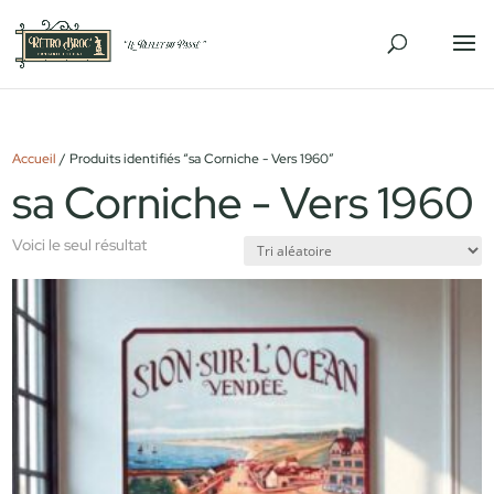
Accueil
/ Produits identifiés “sa Corniche - Vers 1960”
sa Corniche - Vers 1960
Voici le seul résultat