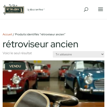
Accueil
/ Produits identifiés “rétroviseur ancien”
rétroviseur ancien
Voici le seul résultat
VENDU