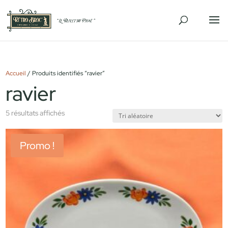
Accueil
/ Produits identifiés “ravier”
ravier
5 résultats affichés
Promo !