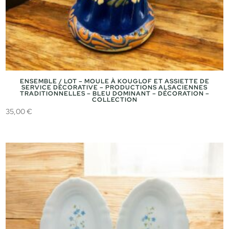
ENSEMBLE / LOT – MOULE À KOUGLOF ET ASSIETTE DE
SERVICE DÉCORATIVE – PRODUCTIONS ALSACIENNES
TRADITIONNELLES – BLEU DOMINANT – DÉCORATION –
COLLECTION
35,00
€