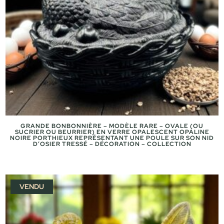
GRANDE BONBONNIÈRE – MODÈLE RARE – OVALE (OU
SUCRIER OU BEURRIER) EN VERRE OPALESCENT OPALINE
NOIRE PORTHIEUX REPRÉSENTANT UNE POULE SUR SON NID
D’OSIER TRESSÉ – DÉCORATION – COLLECTION
VENDU