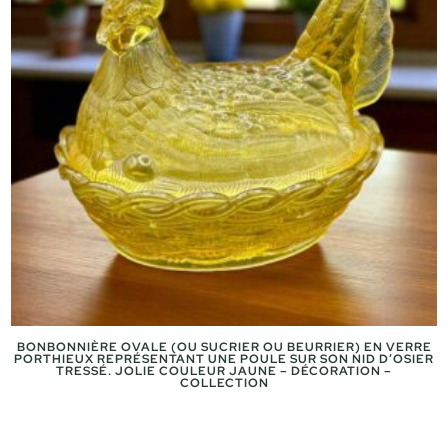
BONBONNIÈRE OVALE (OU SUCRIER OU BEURRIER) EN VERRE
PORTHIEUX REPRÉSENTANT UNE POULE SUR SON NID D’OSIER
TRESSÉ. JOLIE COULEUR JAUNE – DÉCORATION –
COLLECTION