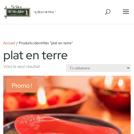
Accueil
/ Produits identifiés “plat en terre”
plat en terre
Voici le seul résultat
Promo !