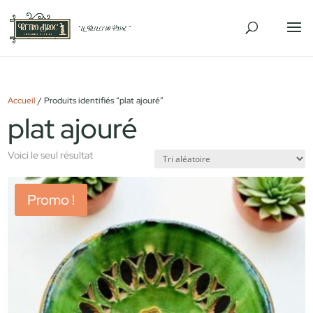
Accueil
/ Produits identifiés “plat ajouré”
plat ajouré
Voici le seul résultat
Promo !