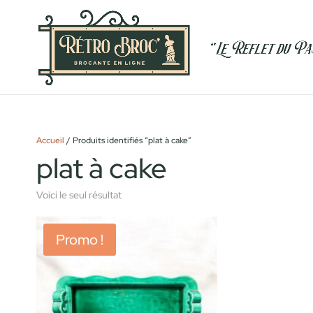
Accueil
/ Produits identifiés “plat à cake”
plat à cake
Voici le seul résultat
Promo !