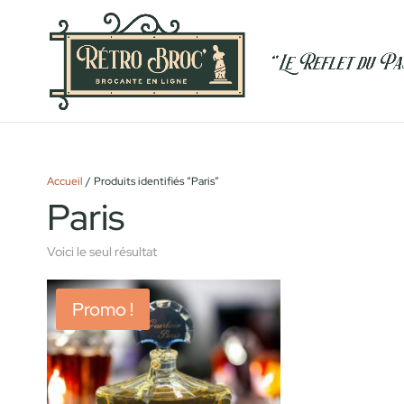
Accueil
/ Produits identifiés “Paris”
Paris
Voici le seul résultat
Promo !