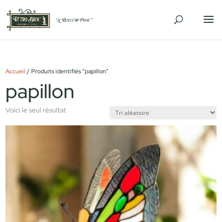
Accueil
/ Produits identifiés “papillon”
papillon
Voici le seul résultat