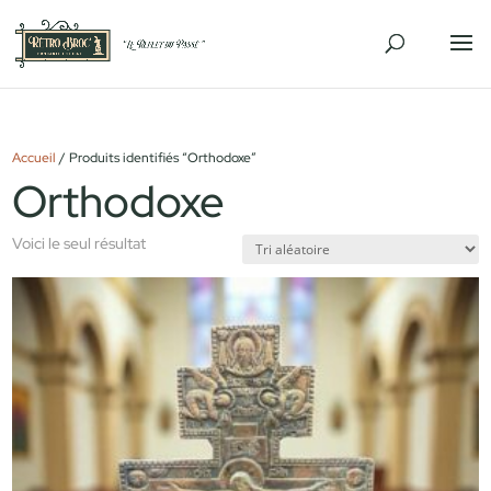
Accueil
/ Produits identifiés “Orthodoxe”
Orthodoxe
Voici le seul résultat