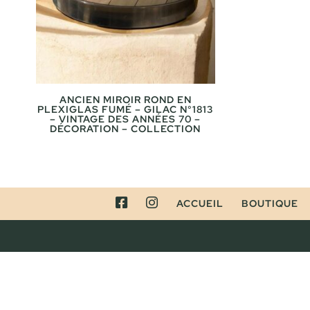
ANCIEN MIROIR ROND EN
PLEXIGLAS FUMÉ – GILAC N°1813
– VINTAGE DES ANNÉES 70 –
DÉCORATION – COLLECTION
FACEBOOK
INSTAGRAM
ACCUEIL
BOUTIQUE