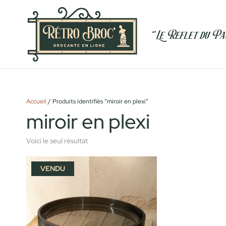
Accueil
/ Produits identifiés “miroir en plexi”
miroir en plexi
Voici le seul résultat
VENDU