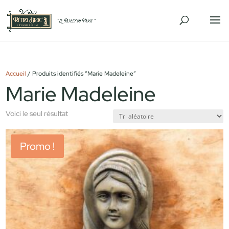
Accueil
/ Produits identifiés “Marie Madeleine”
Marie Madeleine
Voici le seul résultat
Promo !