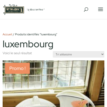
Accueil
/ Produits identifiés “luxembourg”
luxembourg
Voici le seul résultat
Promo !