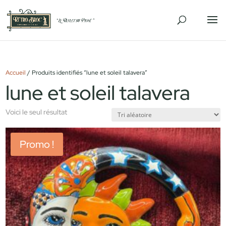
Accueil
/ Produits identifiés “lune et soleil talavera”
lune et soleil talavera
Voici le seul résultat
Promo !