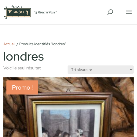
Accueil
/ Produits identifiés “londres”
londres
Voici le seul résultat
Promo !