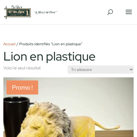
Accueil
/ Produits identifiés “Lion en plastique”
Lion en plastique
Voici le seul résultat
Promo !