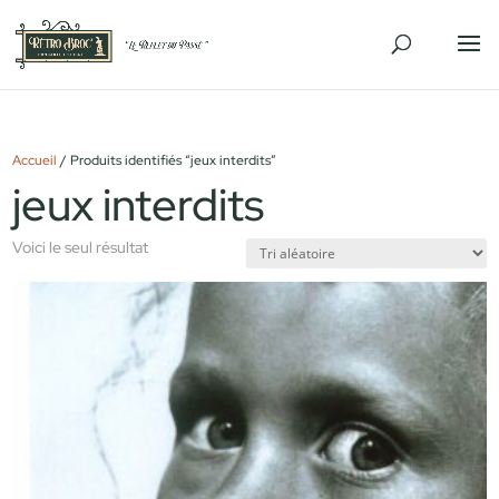
Accueil
/ Produits identifiés “jeux interdits”
jeux interdits
Voici le seul résultat