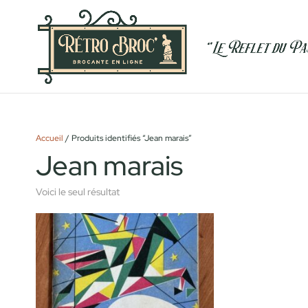
Accueil
/ Produits identifiés “Jean marais”
Jean marais
Voici le seul résultat