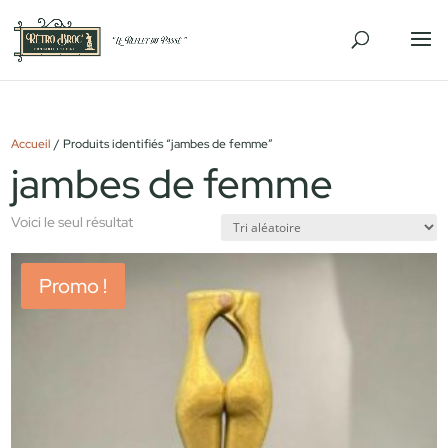
Accueil
/ Produits identifiés “jambes de femme”
jambes de femme
Voici le seul résultat
Promo !