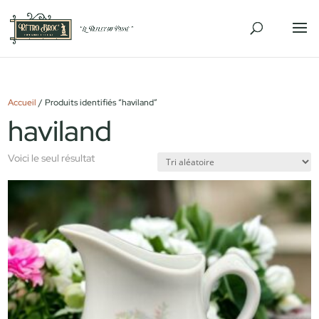
Accueil
/ Produits identifiés “haviland”
haviland
Voici le seul résultat