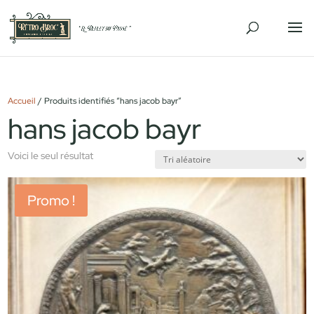
Accueil
/ Produits identifiés “hans jacob bayr”
hans jacob bayr
Voici le seul résultat
Promo !