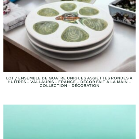
LOT / ENSEMBLE DE QUATRE UNIQUES ASSIETTES RONDES À
HUÎTRES – VALLAURIS – FRANCE – DÉCOR FAIT À LA MAIN –
COLLECTION – DÉCORATION