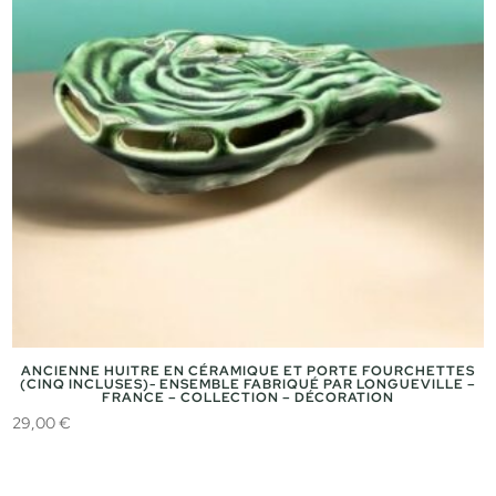
ANCIENNE HUITRE EN CÉRAMIQUE ET PORTE FOURCHETTES
(CINQ INCLUSES)- ENSEMBLE FABRIQUÉ PAR LONGUEVILLE –
FRANCE – COLLECTION – DÉCORATION
29,00
€