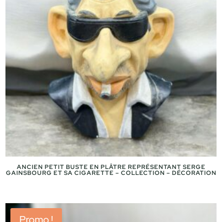
ANCIEN PETIT BUSTE EN PLÂTRE REPRÉSENTANT SERGE
GAINSBOURG ET SA CIGARETTE – COLLECTION – DÉCORATION
Promo !