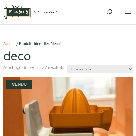
Accueil
/ Produits identifiés “deco”
deco
Affichage de 1–9 sur 32 résultats
VENDU