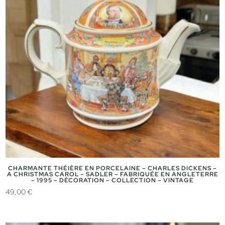
CHARMANTE THÉIÈRE EN PORCELAINE – CHARLES DICKENS –
A CHRISTMAS CAROL – SADLER – FABRIQUÉE EN ANGLETERRE
– 1995 – DÉCORATION – COLLECTION – VINTAGE
49,00
€