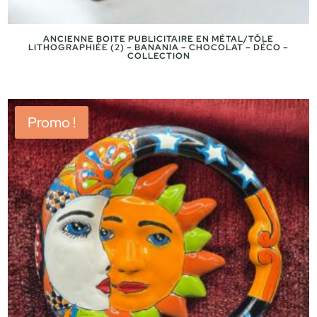
ANCIENNE BOITE PUBLICITAIRE EN MÉTAL/TÔLE
LITHOGRAPHIÉE (2) – BANANIA – CHOCOLAT – DÉCO –
COLLECTION
Promo !