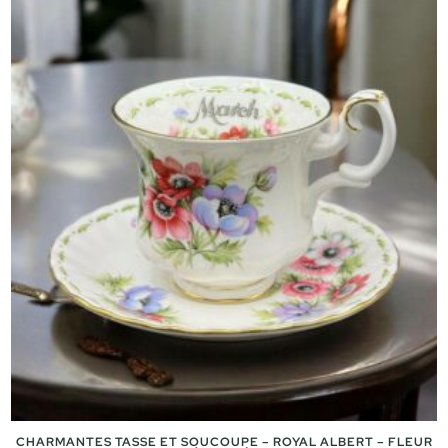
CHARMANTES TASSE ET SOUCOUPE – ROYAL ALBERT – FLEUR