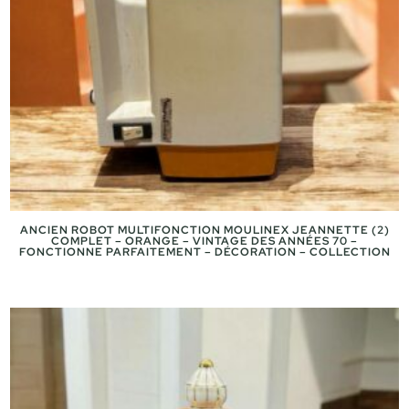
ANCIEN ROBOT MULTIFONCTION MOULINEX JEANNETTE (2)
COMPLET – ORANGE – VINTAGE DES ANNÉES 70 –
FONCTIONNE PARFAITEMENT – DÉCORATION – COLLECTION