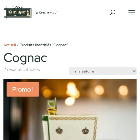
Accueil
/ Produits identifiés “Cognac”
Cognac
2 résultats affichés
Promo !