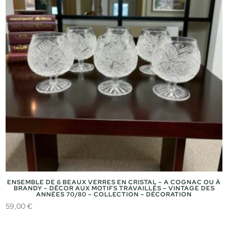
ENSEMBLE DE 6 BEAUX VERRES EN CRISTAL – A COGNAC OU À
BRANDY – DÉCOR AUX MOTIFS TRAVAILLÉS – VINTAGE DES
ANNÉES 70/80 – COLLECTION – DÉCORATION
59,00
€