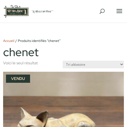
Accueil
/ Produits identifiés “chenet”
chenet
Voici le seul résultat
VENDU