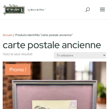
Accueil
/ Produits identifiés “carte postale ancienne”
carte postale ancienne
Voici le seul résultat
Promo !