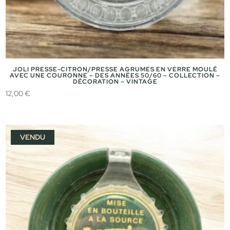
JOLI PRESSE-CITRON/PRESSE AGRUMES EN VERRE MOULÉ
AVEC UNE COURONNE – DES ANNÉES 50/60 – COLLECTION –
DÉCORATION – VINTAGE
12,00
€
VENDU