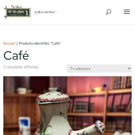
Accueil
/ Produits identifiés “Café”
Café
5 résultats affichés