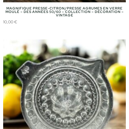
MAGNIFIQUE PRESSE-CITRON/PRESSE AGRUMES EN VERRE
MOULÉ – DES ANNÉES 50/60 – COLLECTION – DÉCORATION –
VINTAGE
10,00
€