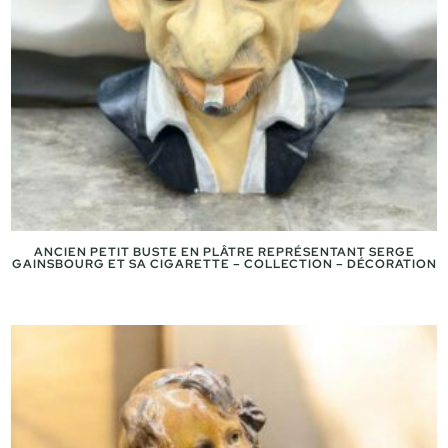
ANCIEN PETIT BUSTE EN PLÂTRE REPRÉSENTANT SERGE
GAINSBOURG ET SA CIGARETTE – COLLECTION – DÉCORATION