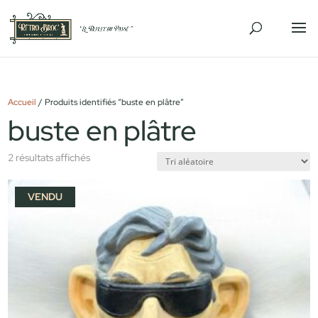
Accueil
/ Produits identifiés “buste en plâtre”
buste en plâtre
2 résultats affichés
VENDU