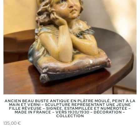
ANCIEN BEAU BUSTE ANTIQUE EN PLÂTRE MOULÉ, PEINT À LA
MAIN ET VERNI – SCULPTURE REPRÉSENTANT UNE JEUNE
FILLE RÊVEUSE – SIGNÉE, ESTAMPILLÉE ET NUMÉROTÉE –
MADE IN FRANCE – VERS 1920/1930 – DÉCORATION –
COLLECTION
135,00
€