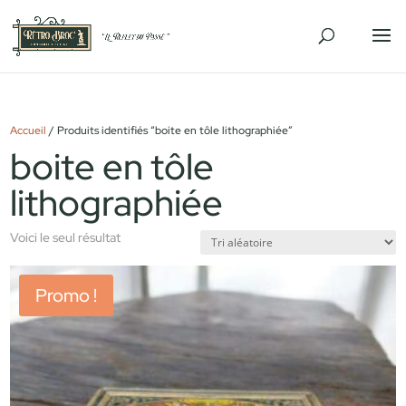
Accueil
/ Produits identifiés “boite en tôle lithographiée”
boite en tôle
lithographiée
Voici le seul résultat
Promo !