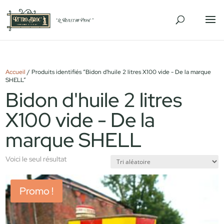
Accueil
/ Produits identifiés “Bidon d'huile 2 litres X100 vide - De la marque
SHELL”
Bidon d'huile 2 litres
X100 vide - De la
marque SHELL
Voici le seul résultat
Promo !