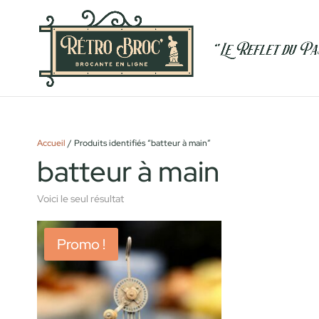
Accueil
/ Produits identifiés “batteur à main”
batteur à main
Voici le seul résultat
Promo !